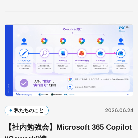
2026.06.24
私たちのこと
【社内勉強会】Microsoft 365 Copilot