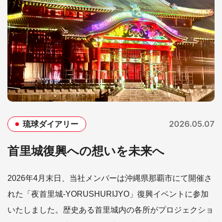
2026.05.07
琉球ダイアリー
首里城復興への想いを未来へ
2026年4月末日、当社メンバーは沖縄県那覇市にて開催さ
れた「夜首里城-YORUSHURIJYO」復興イベントに参加
いたしました。歴史ある首里城内の各所がプロジェクショ