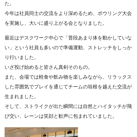
た。
今年は社員同士の交流をより深めるため、ボウリング大会
を実施し、大いに盛り上がる会となりました。
最近はデスクワーク中心で「普段あまり体を動かしていな
い」という社員も多いので準備運動、ストレッチをしっか
り行いました。
いざ投げ始めると皆さん真剣そのもの。
また、会場では軽食や飲み物を楽しみながら、リラックス
した雰囲気でプレイを通じてチームの垣根を越えた交流が
生まれました。
そして、ストライクが出た瞬間には自然とハイタッチが飛
び交い、レーンは笑顔と歓声に包まれていました。