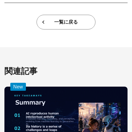
一覧に戻る
関連記事
New