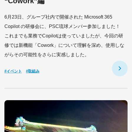
“Cowork”編
6月23日、グループ社内で開催された Microsoft 365
Copilot の研修会に、PSC琉球メンバー参加しました！
これまでも業務でCopilotは使っていましたが、今回の研
修では新機能「Cowork」について理解を深め、使用しな
がらその可能性をさらに実感しました。
#イベント
#取組み