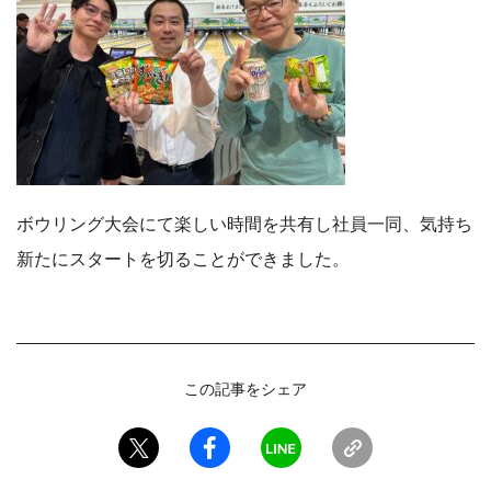
ボウリング大会にて楽しい時間を共有し社員一同、気持ち
新たにスタートを切ることができました。
この記事をシェア