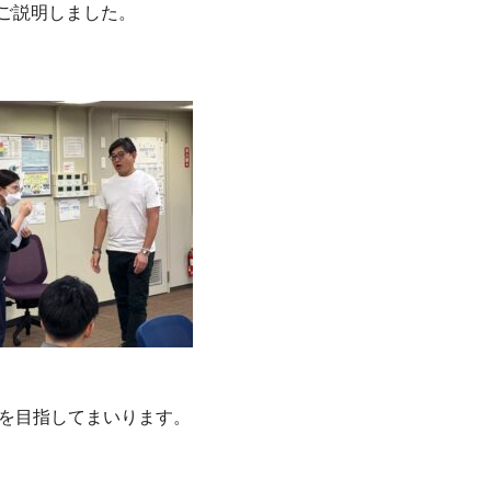
ご説明しました。
業を目指してまいります。