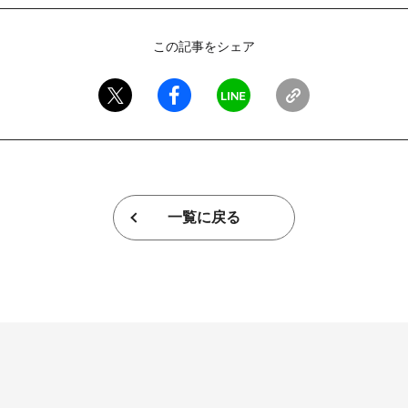
この記事をシェア
一覧に戻る