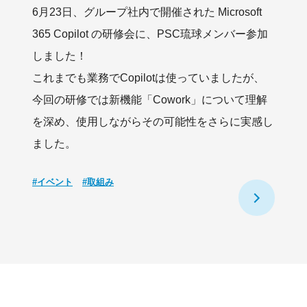
6月23日、グループ社内で開催された Microsoft
365 Copilot の研修会に、PSC琉球メンバー参加
しました！
これまでも業務でCopilotは使っていましたが、
今回の研修では新機能「Cowork」について理解
を深め、使用しながらその可能性をさらに実感し
ました。
#イベント
#取組み