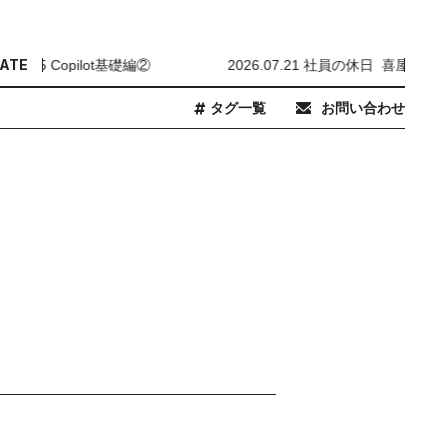
ATE
 Copilot基礎編②
2026.07.21 社員の休日_喜屋武岬 – 
タグ一覧
お問い合わせ