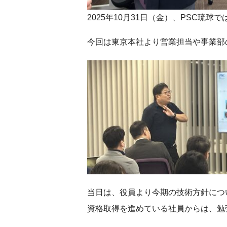
2025年10月31日（金）、PSC琉
今回は東京本社より営業担当や事業部
当日は、役員より今期の技術方針につ
資格取得を進めている社員からは、勉