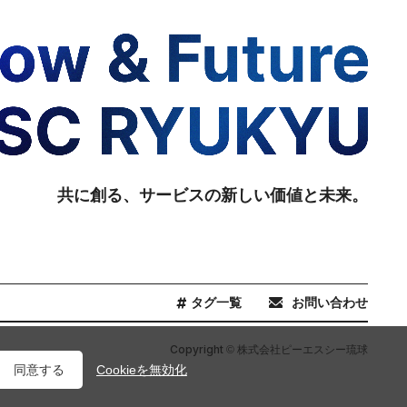
共に創る、サービスの新しい価値と未来。
タグ一覧
お問い合わせ
Copyright
© 株式会社ピーエスシー琉球
同意する
Cookieを無効化