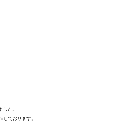
ました。
指しております。