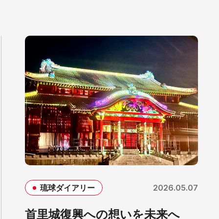
2026.05.07
琉球ダイアリー
首里城復興への想いを未来へ