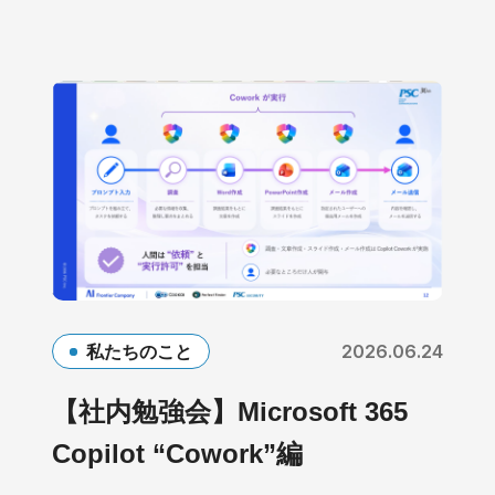
2026.06.24
私たちのこと
【社内勉強会】Microsoft 365
Copilot “Cowork”編