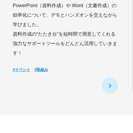
PowerPoint（資料作成）や Word（文書作成）の
効率化について、デモとハンズオンを交えながら
学びました。
資料作成の“たたき台”を短時間で用意してくれる
強力なサポートツールをどんどん活用していきま
す！
#イベント
#取組み