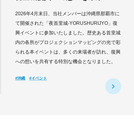
2026年4月末日、当社メンバーは沖縄県那覇市に
て開催された「夜首里城-YORUSHURIJYO」復
興イベントに参加いたしました。歴史ある首里城
内の各所がプロジェクションマッピングの光で彩
られる本イベントは、多くの来場者が訪れ、復興
への想いを共有する特別な機会となりました。
#沖縄
#イベント