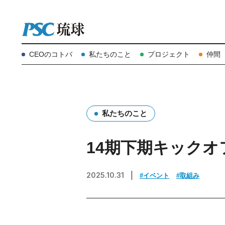
CEOのコトバ
私たちのこと
プロジェクト
仲間
私たちのこと
14期下期キック
2025.10.31
#イベント
#取組み